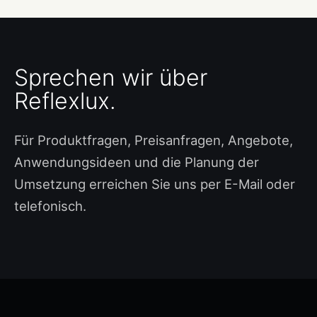
Sprechen wir über
Reflexlux.
Für Produktfragen, Preisanfragen, Angebote,
Anwendungsideen und die Planung der
Umsetzung erreichen Sie uns per E-Mail oder
telefonisch.