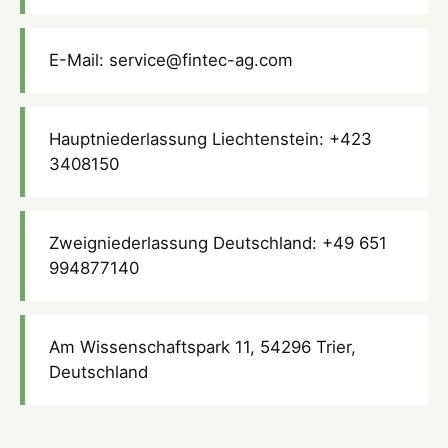
E-Mail: service@fintec-ag.com
Hauptniederlassung Liechtenstein: +423
3408150
Zweigniederlassung Deutschland: +49 651
994877140
Am Wissenschaftspark 11, 54296 Trier,
Deutschland