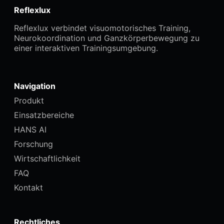
Reflexlux
Reflexlux verbindet visuomotorisches Training,
Neurokoordination und Ganzkörperbewegung zu
einer interaktiven Trainingsumgebung.
Navigation
Produkt
Einsatzbereiche
HANS AI
Forschung
Wirtschaftlichkeit
FAQ
Kontakt
Rechtliches