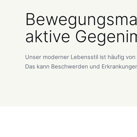
Bewegungsman
aktive Gegeni
Unser moderner Lebensstil ist häufig von
Das kann Beschwerden und Erkrankunge