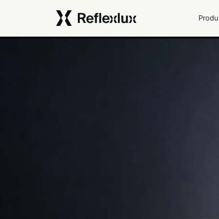
Produ