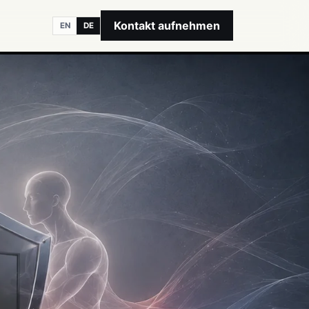
Kontakt aufnehmen
EN
DE