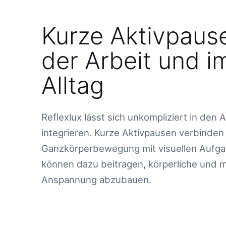
Kurze Aktivpaus
der Arbeit und i
Alltag
Reflexlux lässt sich unkompliziert in den A
integrieren. Kurze Aktivpausen verbinden
Ganzkörperbewegung mit visuellen Aufg
können dazu beitragen, körperliche und 
Anspannung abzubauen.